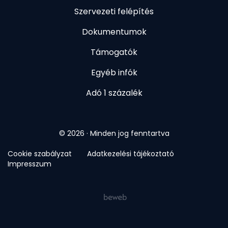
Szervezeti felépítés
Dokumentumok
Támogatók
Egyéb infók
Adó 1 százalék
© 2026 · Minden jog fenntartva
Cookie szabályzat
Adatkezelési tájékoztató
Impresszum