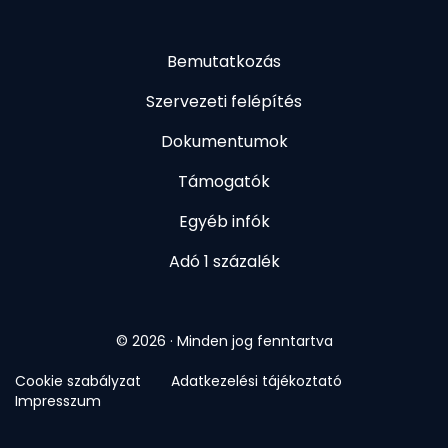
Bemutatkozás
Szervezeti felépítés
Dokumentumok
Támogatók
Egyéb infók
Adó 1 százalék
© 2026 · Minden jog fenntartva
Cookie szabályzat
Adatkezelési tájékoztató
Impresszum