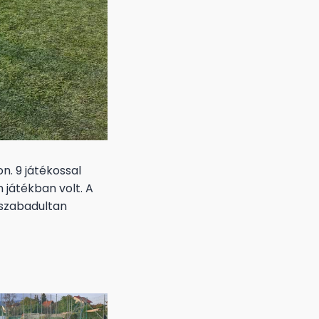
n. 9 játékossal
 játékban volt. A
szabadultan