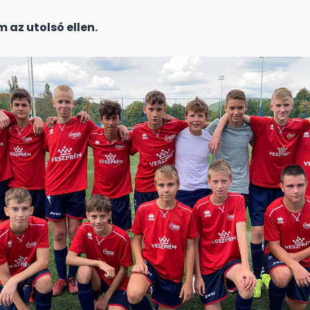
 az utolsó ellen.