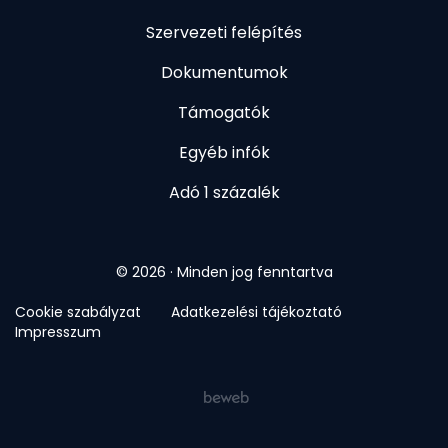
Szervezeti felépítés
Dokumentumok
Támogatók
Egyéb infók
Adó 1 százalék
© 2026 · Minden jog fenntartva
Cookie szabályzat
Adatkezelési tájékoztató
Impresszum