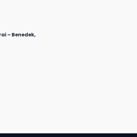
rai – Benedek,