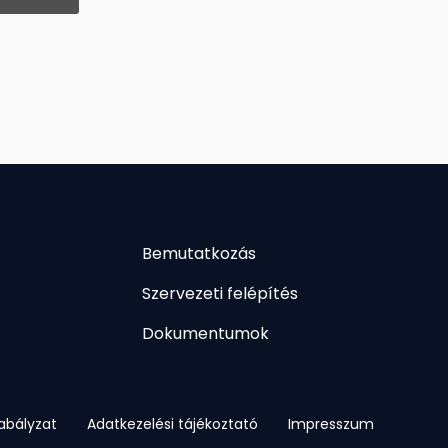
Bemutatkozás
Szervezeti felépítés
Dokumentumok
abályzat
Adatkezelési tájékoztató
Impresszum